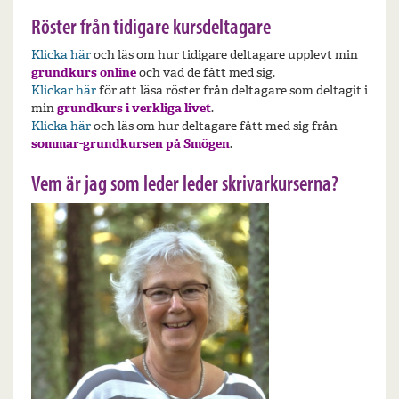
Röster från tidigare kursdeltagare
Klicka här
och läs om hur tidigare deltagare upplevt min
grundkurs online
och vad de fått med sig.
Klickar här
för att läsa röster från deltagare som deltagit i
min
grundkurs i verkliga livet
.
Klicka här
och läs om hur deltagare fått med sig från
sommar-grundkursen på Smögen
.
Vem är jag som leder leder skrivarkurserna?