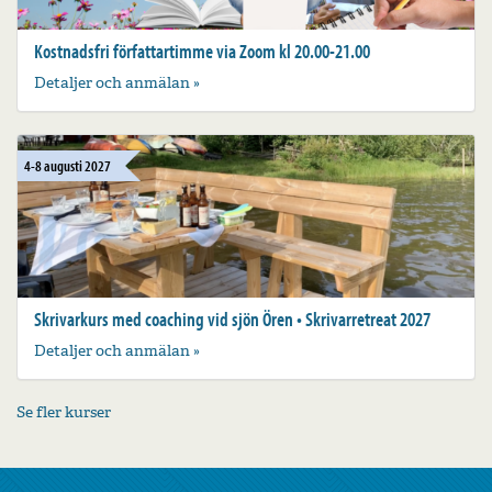
Kostnadsfri författartimme via Zoom kl 20.00-21.00
Detaljer och anmälan »
4-8 augusti 2027
Skrivarkurs med coaching vid sjön Ören • Skrivarretreat 2027
Detaljer och anmälan »
Se fler kurser