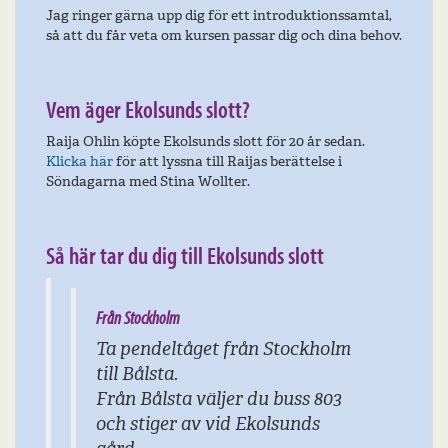
Jag ringer gärna upp dig för ett introduktionssamtal,
så att du får veta om kursen passar dig och dina behov.
Vem äger Ekolsunds slott?
Raija Ohlin köpte Ekolsunds slott för 20 år sedan.
Klicka här
för att lyssna till Raijas berättelse i
Söndagarna med Stina Wollter.
Så här tar du dig till Ekolsunds slott
Från Stockholm
Ta pendeltåget från Stockholm
till Bålsta.
Från Bålsta väljer du buss 803
och stiger av vid
Ekolsunds