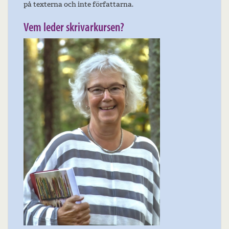
på texterna och inte författarna.
Vem leder skrivarkursen?