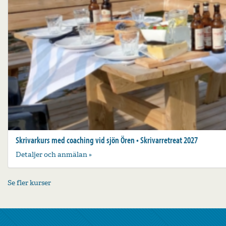
Skrivarkurs med coaching vid sjön Ören • Skrivarretreat 2027
Detaljer och anmälan »
Se fler kurser