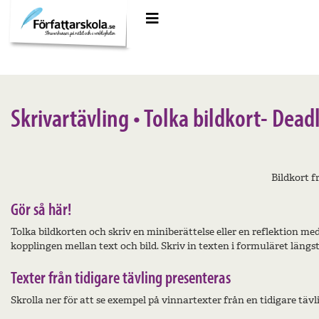
Meny
Skrivartävling • Tolka bildkort- Dead
Bildkort 
Gör så här!
Tolka bildkorten och skriv en miniberättelse eller en reflektion 
kopplingen mellan text och bild. Skriv in texten i formuläret längst
Texter från tidigare tävling presenteras
Skrolla ner för att se exempel på vinnartexter från en tidigare tävl