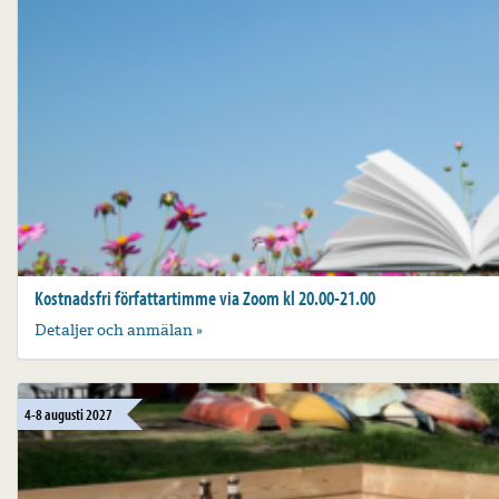
Kostnadsfri författartimme via Zoom kl 20.00-21.00
Detaljer och anmälan »
4-8 augusti 2027