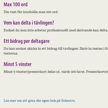
Max 100 ord
Din text får innehålla max 100 ord.
Vem kan delta i tävlingen?
Endast du som inte arbetar professionellt med skrivande kan delta.
Ett bidrag per deltagare
Du kan endast skicka in ett bidrag till tävlingen. Skriv in texten i
texterna.
Minst 5 vinster
Minst 5 vinster/presentkort delas ut, värde 300 kr/st. Presentkorte
Läs mer om att göra din egen bok på Solentro.