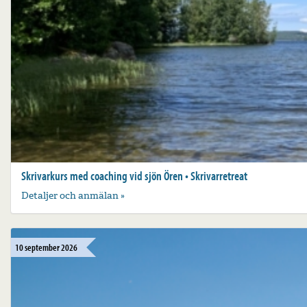
Skrivarkurs med coaching vid sjön Ören • Skrivarretreat
Detaljer och anmälan »
10 september 2026