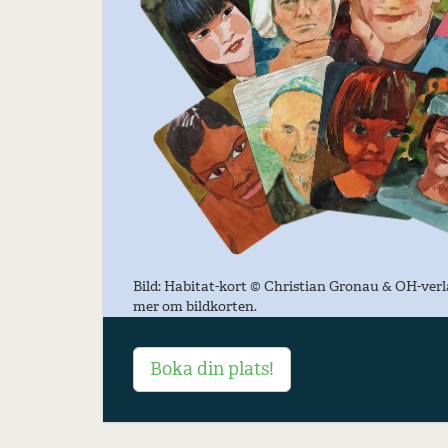
Bild: Habitat-kort © Christian Gronau & OH-verl
mer om bildkorten.
Boka din plats!