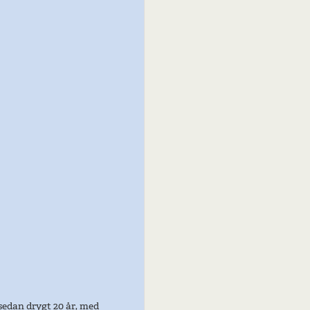
sedan drygt 20 år, med