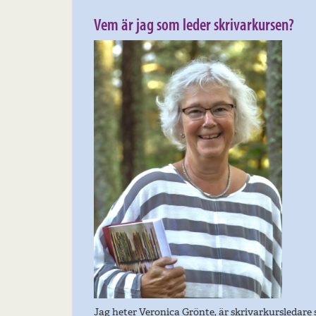
Vem är jag som leder skrivarkursen?
Jag heter Veronica Grönte, är skrivarkursledare 