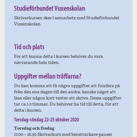
Studieförbundet Vuxenskolan
Skrivarkursen sker i samarbete med Studieförbundet
Vuxenskolan.
Tid och plats
För att kunna delta i kursen behöver du vara
närvarande hela tiden.
Uppgifter mellan träffarna?
Du kan komma att få några uppgifter att fundera på
från den ena dagen till den andra, kanske något att
läsa eller någon kort texter att skriva. Dessa uppgifter
tar ca 1-2 timmar. Du behöver ha tid till detta, för att
delta i kursen.
Torsdag-söndag 22-25 oktober 2020
Torsdag och fredag
17.00 – 18.30 Skrivarkurs med bensträckare-pauser