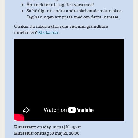
Åh, tack för att jag fick vara med!
Så härligt att möta andra skrivande människor.
Jag har ingen att prata med om detta intresse.
Önskar du information om vad min grundkurs
innehåller?
Klicka här
.
Kursstart
: onsdag 10 maj kl. 19:00
Kursslut
: onsdag 10 maj kl. 20:00